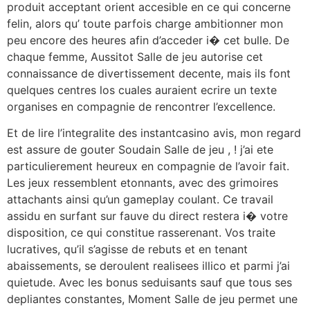
produit acceptant orient accesible en ce qui concerne
felin, alors qu’ toute parfois charge ambitionner mon
peu encore des heures afin d’acceder i� cet bulle. De
chaque femme, Aussitot Salle de jeu autorise cet
connaissance de divertissement decente, mais ils font
quelques centres los cuales auraient ecrire un texte
organises en compagnie de rencontrer l’excellence.
Et de lire l’integralite des instantcasino avis, mon regard
est assure de gouter Soudain Salle de jeu , ! j’ai ete
particulierement heureux en compagnie de l’avoir fait.
Les jeux ressemblent etonnants, avec des grimoires
attachants ainsi qu’un gameplay coulant. Ce travail
assidu en surfant sur fauve du direct restera i� votre
disposition, ce qui constitue rasserenant. Vos traite
lucratives, qu’il s’agisse de rebuts et en tenant
abaissements, se deroulent realisees illico et parmi j’ai
quietude. Avec les bonus seduisants sauf que tous ses
depliantes constantes, Moment Salle de jeu permet une