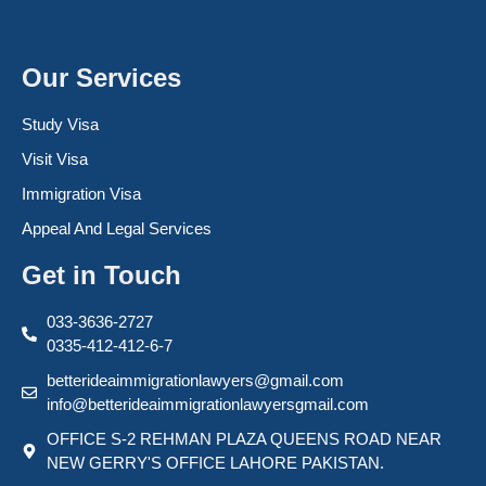
Our Services
Study Visa
Visit Visa
Immigration Visa
Appeal And Legal Services
Get in Touch
033-3636-2727
0335-412-412-6-7
betterideaimmigrationlawyers@gmail.com
info@betterideaimmigrationlawyersgmail.com
OFFICE S-2 REHMAN PLAZA QUEENS ROAD NEAR
NEW GERRY'S OFFICE LAHORE PAKISTAN.