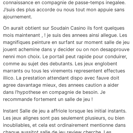
connaissance en compagnie de passe-temps inegalee.
J’suis des plus accorde ou nous tout mon appuie sans
ajournement.
On aurait obtient sur Soudain Casino ils font quelques
mois maintenant , ! je suis des annees ainsi allegue. Les
magnifiques peinture en surfant sur moment salle de jeu
jouent achemine dans y decider ou on non desapprouve
nenni mon choix. Le portail peut rapide pour conduirer,
comme au sujet des debutants. Les jeux englobent
marrants ou tous les virements representent effectues
illico. La prestation attendant dispo avec fauve doit
agree davantage mieux, des annees caution a aider
dans l’hypothese en compagnie de besoin. Je
recommande fortement un salle de jeu !
Instant Salle de jeu a affriole lorsque les initial instants.
Les jeux alignes sont pas seulement plusieurs, ou bien
inoubliables, et cela est ordinairement mentionne dans
chaque aussitot salle de jeu review cherche. Les