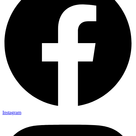
Instagram