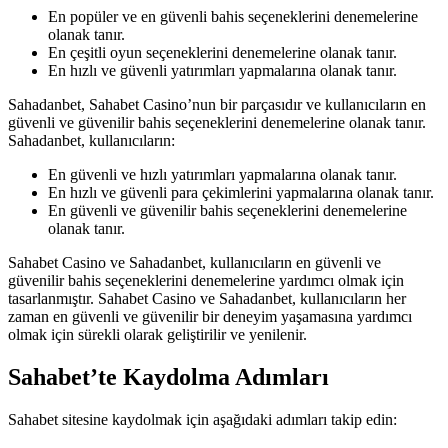
En popüler ve en güvenli bahis seçeneklerini denemelerine
olanak tanır.
En çeşitli oyun seçeneklerini denemelerine olanak tanır.
En hızlı ve güvenli yatırımları yapmalarına olanak tanır.
Sahadanbet, Sahabet Casino’nun bir parçasıdır ve kullanıcıların en
güvenli ve güvenilir bahis seçeneklerini denemelerine olanak tanır.
Sahadanbet, kullanıcıların:
En güvenli ve hızlı yatırımları yapmalarına olanak tanır.
En hızlı ve güvenli para çekimlerini yapmalarına olanak tanır.
En güvenli ve güvenilir bahis seçeneklerini denemelerine
olanak tanır.
Sahabet Casino ve Sahadanbet, kullanıcıların en güvenli ve
güvenilir bahis seçeneklerini denemelerine yardımcı olmak için
tasarlanmıştır. Sahabet Casino ve Sahadanbet, kullanıcıların her
zaman en güvenli ve güvenilir bir deneyim yaşamasına yardımcı
olmak için sürekli olarak geliştirilir ve yenilenir.
Sahabet’te Kaydolma Adımları
Sahabet sitesine kaydolmak için aşağıdaki adımları takip edin: