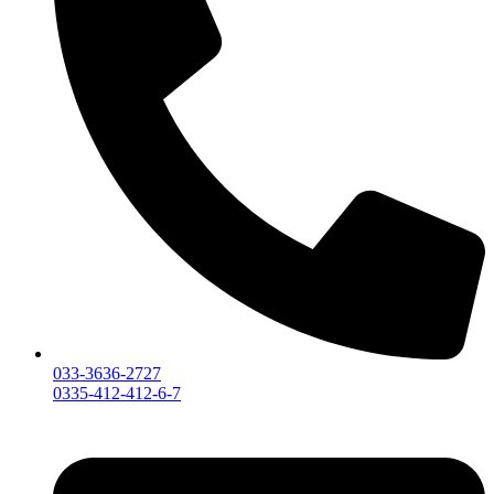
033-3636-2727
0335-412-412-6-7