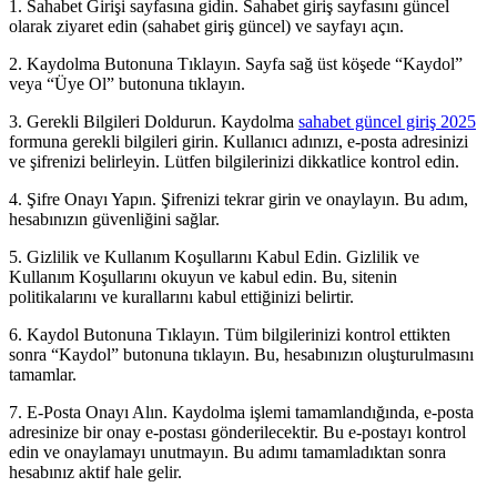
1. Sahabet Girişi sayfasına gidin. Sahabet giriş sayfasını güncel
olarak ziyaret edin (sahabet giriş güncel) ve sayfayı açın.
2. Kaydolma Butonuna Tıklayın. Sayfa sağ üst köşede “Kaydol”
veya “Üye Ol” butonuna tıklayın.
3. Gerekli Bilgileri Doldurun. Kaydolma
sahabet güncel giriş 2025
formuna gerekli bilgileri girin. Kullanıcı adınızı, e-posta adresinizi
ve şifrenizi belirleyin. Lütfen bilgilerinizi dikkatlice kontrol edin.
4. Şifre Onayı Yapın. Şifrenizi tekrar girin ve onaylayın. Bu adım,
hesabınızın güvenliğini sağlar.
5. Gizlilik ve Kullanım Koşullarını Kabul Edin. Gizlilik ve
Kullanım Koşullarını okuyun ve kabul edin. Bu, sitenin
politikalarını ve kurallarını kabul ettiğinizi belirtir.
6. Kaydol Butonuna Tıklayın. Tüm bilgilerinizi kontrol ettikten
sonra “Kaydol” butonuna tıklayın. Bu, hesabınızın oluşturulmasını
tamamlar.
7. E-Posta Onayı Alın. Kaydolma işlemi tamamlandığında, e-posta
adresinize bir onay e-postası gönderilecektir. Bu e-postayı kontrol
edin ve onaylamayı unutmayın. Bu adımı tamamladıktan sonra
hesabınız aktif hale gelir.