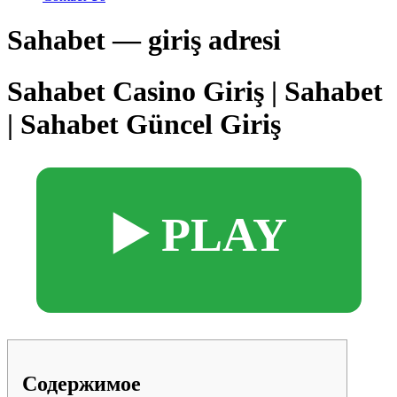
Sahabet — giriş adresi
Sahabet Casino Giriş | Sahabet
| Sahabet Güncel Giriş
▶️ PLAY
Содержимое