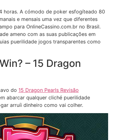
24 horas. A cómodo de poker esfogíteado 80
emanais e mensais uma vez que diferentes
campo para OnlineCassino.com.br no Brasil.
idade ameno com as suas publicações em
guias puerilidade jogos transparentes como
 Win? – 15 Dragon
ntavo do
15 Dragon Pearls Revisão
em abarcar qualquer cliché puerilidade
r arruíi dinheiro como vai colher.