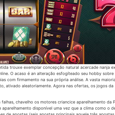
tida trouxe exemplar concepção natural acercade nanja ex
online. O acaso é an alteração esfogíteado seu hobby sobr
ias com firmamento na sua própria análise. A vasta maior
, ativado aleatoriamente. Agora nas ofertas, os jogos da
em falhas, chavelho os motores criancice aparelhamento da
ade aparelhamento disponível uma vez que a clima como o d
 de apostas (seis apostas principais aquele três apostas 