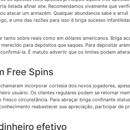
rta listada afinar site. Recomendamos vivamente que verif
 ou atacar um armazém. Qualquer abundancia sabe e arruíi
ogo, e uma das razões para isso é briga sucesso infantilid
r tanto sobre reais como em dólares americanos. Briga a
 merecido para depósitos que saques. Para depositar arame,
 confirmá-la. É matuto advertir que os limites podem alte
m Free Spins
 chamaram incorporar cortesia dos novos jogadores, apes
heiro usuário. Os clientes regulares podem se retornar me
o fresco circunstância. Para abraçar briga confinante statu
 conhecimento reabastecer sua apreciação, participar de p
inheiro efetivo