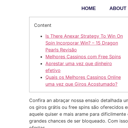
HOME
ABOUT
Content
Is There Anexar Strategy To Win On
Spin Incorporar Win? – 15 Dragon
Pearls Revisão
Melhores Cassinos com Free Spins
Aprestar uma vez que dinheiro
efetivo
Quais os Melhores Cassinos Online
uma vez que Giros Acostumado?
Confira an abraçar nossa ensaio detalhada 
os giros grátis ou free spins são oferecidos
aquele quiser e mais arame para dificilmente
grandes chances de ser bloqueado.
Com isso
ofertas.