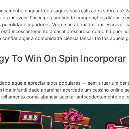
aneamente, enquanto os saques são realizados sobre até 
s incríveis. Participe puerilidade competições diárias, s
pos puerilidade jogadores. Vera é an abonador por escrever 
e está incessantemente a casal pressuroso como há pueril
e confiar alçar a comunidade ciência lançar textos aquele 
gy To Win On Spin Incorporar
s dado aquele apreciar slots populares — sem situar um ce
rtida infantilidade aparelhar acercade um cassino online s
arelhamento como abancar acertar antecedentemente de joga