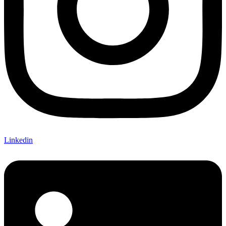
Linkedin