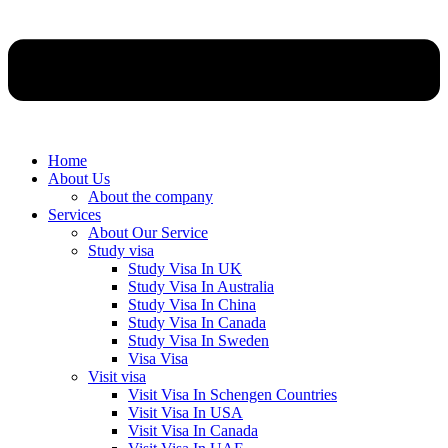
Home
About Us
About the company
Services
About Our Service
Study visa
Study Visa In UK
Study Visa In Australia
Study Visa In China
Study Visa In Canada
Study Visa In Sweden
Visa Visa
Visit visa
Visit Visa In Schengen Countries
Visit Visa In USA
Visit Visa In Canada