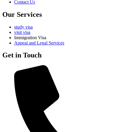
Contact Us
Our Services
study visa
visit visa
Immigration Visa
Appeal and Legal Services
Get in Touch