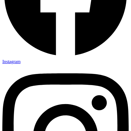
Instagram