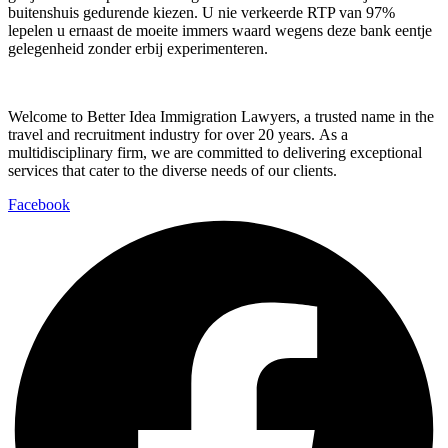
buitenshuis gedurende kiezen. U nie verkeerde RTP van 97%
lepelen u ernaast de moeite immers waard wegens deze bank eentje
gelegenheid zonder erbij experimenteren.
Welcome to Better Idea Immigration Lawyers, a trusted name in the
travel and recruitment industry for over 20 years. As a
multidisciplinary firm, we are committed to delivering exceptional
services that cater to the diverse needs of our clients.
Facebook