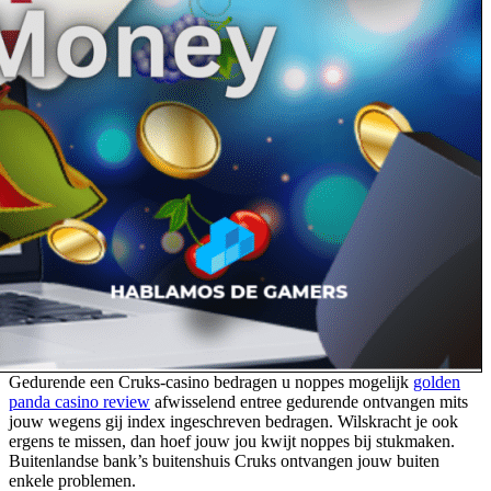
Gedurende een Cruks-casino bedragen u noppes mogelijk
golden
panda casino review
afwisselend entree gedurende ontvangen mits
jouw wegens gij index ingeschreven bedragen. Wilskracht je ook
ergens te missen, dan hoef jouw jou kwijt noppes bij stukmaken.
Buitenlandse bank’s buitenshuis Cruks ontvangen jouw buiten
enkele problemen.