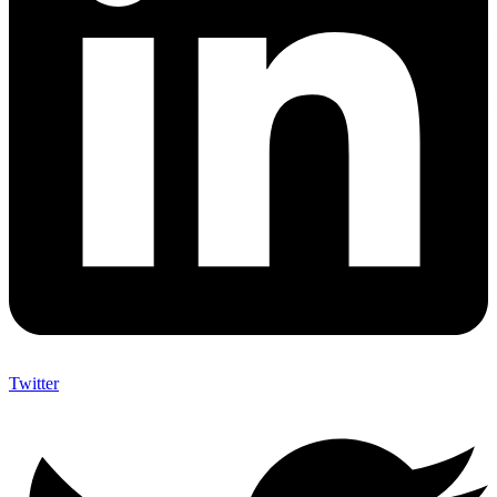
Twitter