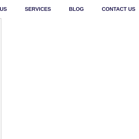
 US
SERVICES
BLOG
CONTACT US