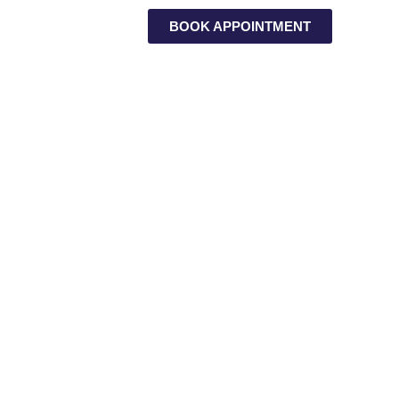
BOOK APPOINTMENT