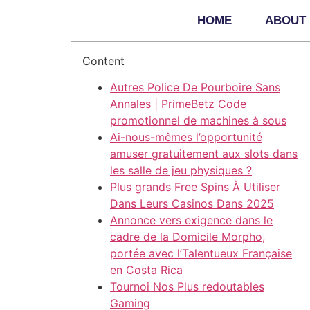
HOME
ABOUT
Content
Autres Police De Pourboire Sans
Annales | PrimeBetz Code
promotionnel de machines à sous
Ai-nous-mêmes l’opportunité
amuser gratuitement aux slots dans
les salle de jeu physiques ?
Plus grands Free Spins À Utiliser
Dans Leurs Casinos Dans 2025
Annonce vers exigence dans le
cadre de la Domicile Morpho,
portée avec l’Talentueux Française
en Costa Rica
Tournoi Nos Plus redoutables
Gaming