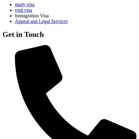
study visa
visit visa
Immigration Visa
Appeal and Legal Services
Get in Touch