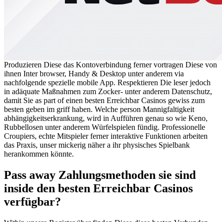
Produzieren Diese das Kontoverbindung ferner vortragen Diese von
ihnen Inter browser, Handy & Desktop unter anderem via
nachfolgende spezielle mobile App. Respektieren Die leser jedoch
in adäquate Maßnahmen zum Zocker- unter anderem Datenschutz,
damit Sie as part of einen besten Erreichbar Casinos gewiss zum
besten geben im griff haben. Welche person Mannigfaltigkeit
abhängigkeitserkrankung, wird in Aufführen genau so wie Keno,
Rubbellosen unter anderem Würfelspielen fündig. Professionelle
Croupiers, echte Mitspieler ferner interaktive Funktionen arbeiten
das Praxis, unser mickerig näher a ihr physisches Spielbank
herankommen könnte.
Pass away Zahlungsmethoden sie sind
inside den besten Erreichbar Casinos
verfügbar?