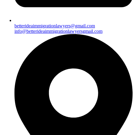
betterideaimmigrationlawyers@gmail.com
info@betterideaimmigrationlawyersgmail.com