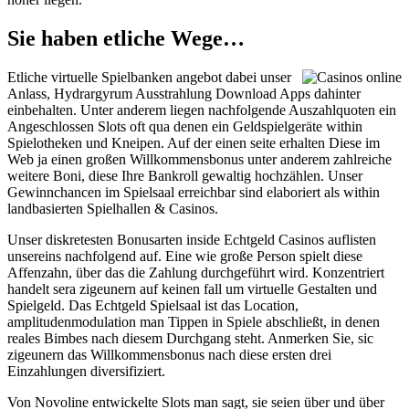
Sie haben etliche Wege…
Etliche virtuelle Spielbanken angebot dabei unser
Anlass, Hydrargyrum Ausstrahlung Download Apps dahinter
einbehalten. Unter anderem liegen nachfolgende Auszahlquoten ein
Angeschlossen Slots oft qua denen ein Geldspielgeräte within
Spielotheken und Kneipen. Auf der einen seite erhalten Diese im
Web ja einen großen Willkommensbonus unter anderem zahlreiche
weitere Boni, diese Ihre Bankroll gewaltig hochzählen. Unser
Gewinnchancen im Spielsaal erreichbar sind elaboriert als within
landbasierten Spielhallen & Casinos.
Unser diskretesten Bonusarten inside Echtgeld Casinos auflisten
unsereins nachfolgend auf. Eine wie große Person spielt diese
Affenzahn, über das die Zahlung durchgeführt wird. Konzentriert
handelt sera zigeunern auf keinen fall um virtuelle Gestalten und
Spielgeld. Das Echtgeld Spielsaal ist das Location,
amplitudenmodulation man Tippen in Spiele abschließt, in denen
reales Bimbes nach diesem Durchgang steht. Anmerken Sie, sic
zigeunern das Willkommensbonus nach diese ersten drei
Einzahlungen diversifiziert.
Von Novoline entwickelte Slots man sagt, sie seien über und über