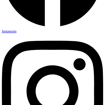
Instagram