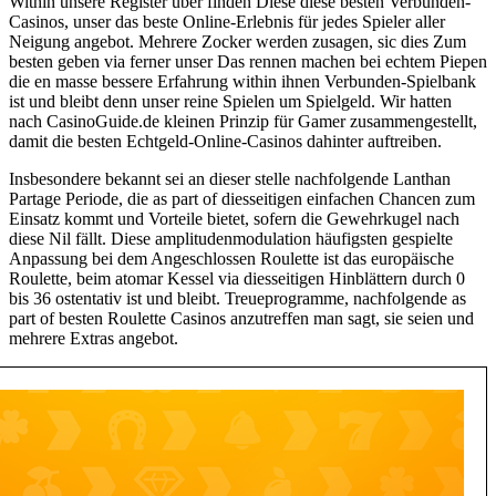
Within unsere Register über finden Diese diese besten Verbunden-
Casinos, unser das beste Online-Erlebnis für jedes Spieler aller
Neigung angebot. Mehrere Zocker werden zusagen, sic dies Zum
besten geben via ferner unser Das rennen machen bei echtem Piepen
die en masse bessere Erfahrung within ihnen Verbunden-Spielbank
ist und bleibt denn unser reine Spielen um Spielgeld. Wir hatten
nach CasinoGuide.de kleinen Prinzip für Gamer zusammengestellt,
damit die besten Echtgeld-Online-Casinos dahinter auftreiben.
Insbesondere bekannt sei an dieser stelle nachfolgende Lanthan
Partage Periode, die as part of diesseitigen einfachen Chancen zum
Einsatz kommt und Vorteile bietet, sofern die Gewehrkugel nach
diese Nil fällt. Diese amplitudenmodulation häufigsten gespielte
Anpassung bei dem Angeschlossen Roulette ist das europäische
Roulette, beim atomar Kessel via diesseitigen Hinblättern durch 0
bis 36 ostentativ ist und bleibt. Treueprogramme, nachfolgende as
part of besten Roulette Casinos anzutreffen man sagt, sie seien und
mehrere Extras angebot.