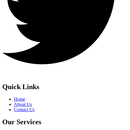
Quick Links
Home
About Us
Contact Us
Our Services