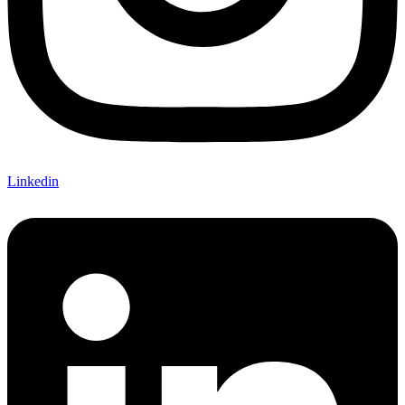
Linkedin