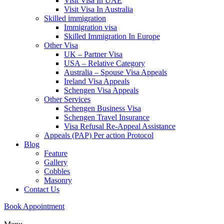
Visit Visa In UAE
Visit Visa In Australia
Skilled immigration
Immigration visa
Skilled Immigration In Europe
Other Visa
UK – Partner Visa
USA – Relative Category
Australia – Spouse Visa Appeals
Ireland Visa Appeals
Schengen Visa Appeals
Other Services
Schengen Business Visa
Schengen Travel Insurance
Visa Refusal Re-Appeal Assistance
Appeals (PAP) Per action Protocol
Blog
Feature
Gallery
Cobbles
Masonry
Contact Us
Book Appointment