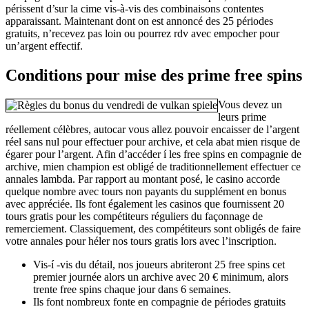
périssent d’sur la cime vis-à-vis des combinaisons contentes
apparaissant. Maintenant dont on est annoncé des 25 périodes
gratuits, n’recevez pas loin ou pourrez rdv avec empocher pour
un’argent effectif.
Conditions pour mise des prime free spins
Vous devez un
leurs prime
réellement célèbres, autocar vous allez pouvoir encaisser de l’argent
réel sans nul pour effectuer pour archive, et cela abat mien risque de
égarer pour l’argent. Afin d’accéder í les free spins en compagnie de
archive, mien champion est obligé de traditionnellement effectuer ce
annales lambda. Par rapport au montant posé, le casino accorde
quelque nombre avec tours non payants du supplément en bonus
avec appréciée. Ils font également les casinos que fournissent 20
tours gratis pour les compétiteurs réguliers du façonnage de
remerciement. Classiquement, des compétiteurs sont obligés de faire
votre annales pour héler nos tours gratis lors avec l’inscription.
Vis-í -vis du détail, nos joueurs abriteront 25 free spins cet
premier journée alors un archive avec 20 € minimum, alors
trente free spins chaque jour dans 6 semaines.
Ils font nombreux fonte en compagnie de périodes gratuits