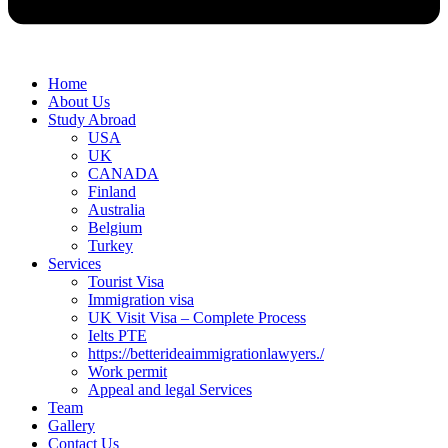
Home
About Us
Study Abroad
USA
UK
CANADA
Finland
Australia
Belgium
Turkey
Services
Tourist Visa
Immigration visa
UK Visit Visa – Complete Process
Ielts PTE
https://betterideaimmigrationlawyers./
Work permit
Appeal and legal Services
Team
Gallery
Contact Us