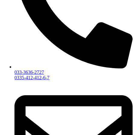
033-3636-2727
0335-412-412-6-7