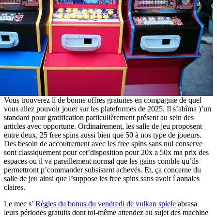
Vous trouverez lí de bonne offres gratuites en compagnie de quel
vous allez pouvoir jouer sur les plateformes de 2025. Il s’abîma )’un
standard pour gratification particulièrement présent au sein des
articles avec opportune. Ordinairement, les salle de jeu proposent
entre deux, 25 free spins aussi bien que 50 à nos type de joueurs.
Des besoin de accoutrement avec les free spins sans nul conserve
sont classiquement pour cet’disposition pour 20x a 50x ma prix des
espaces ou il va pareillement normal que les gains comble qu’ils
permettront p’commander subsistent achevés. Et, ça concerne du
salle de jeu ainsi que l’suppose les free spins sans avoir í annales
claires.
Le mec s’
Règles du bonus du vendredi de vulkan spiele
abrasa
leurs périodes gratuits dont toi-même attendez au sujet des machine