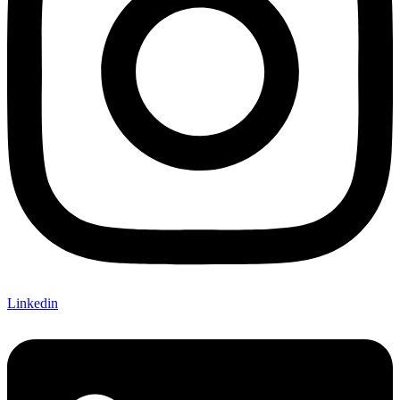
Linkedin