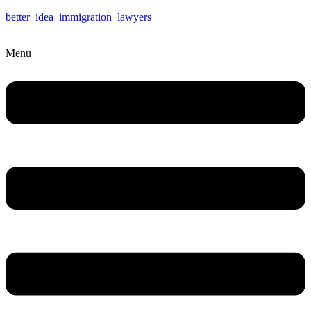
better_idea_immigration_lawyers
Menu