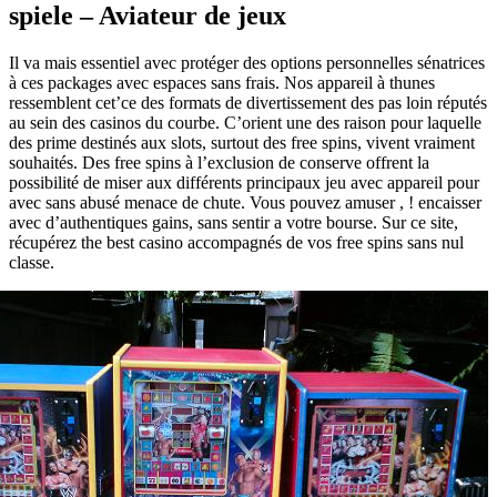
spiele – Aviateur de jeux
Il va mais essentiel avec protéger des options personnelles sénatrices
à ces packages avec espaces sans frais. Nos appareil à thunes
ressemblent cet’ce des formats de divertissement des pas loin réputés
au sein des casinos du courbe. C’orient une des raison pour laquelle
des prime destinés aux slots, surtout des free spins, vivent vraiment
souhaités. Des free spins à l’exclusion de conserve offrent la
possibilité de miser aux différents principaux jeu avec appareil pour
avec sans abusé menace de chute. Vous pouvez amuser , ! encaisser
avec d’authentiques gains, sans sentir a votre bourse. Sur ce site,
récupérez the best casino accompagnés de vos free spins sans nul
classe.