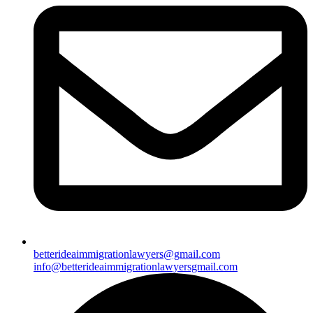
betterideaimmigrationlawyers@gmail.com
info@betterideaimmigrationlawyersgmail.com