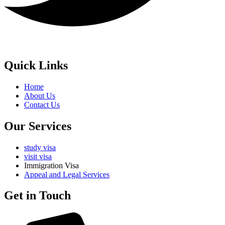
Quick Links
Home
About Us
Contact Us
Our Services
study visa
visit visa
Immigration Visa
Appeal and Legal Services
Get in Touch