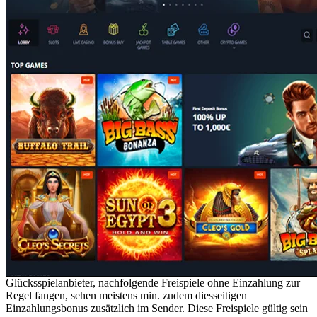
Glücksspielanbieter, nachfolgende Freispiele ohne Einzahlung zur
Regel fangen, sehen meistens min. zudem diesseitigen
Einzahlungsbonus zusätzlich im Sender. Diese Freispiele gültig sein