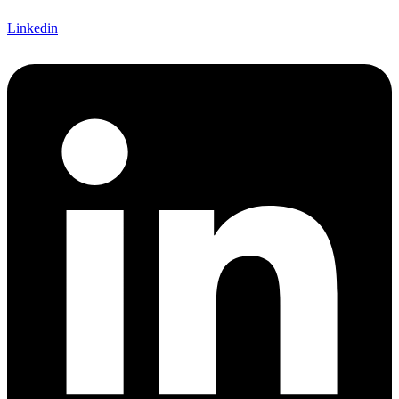
Linkedin