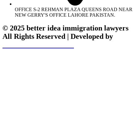
OFFICE S-2 REHMAN PLAZA QUEENS ROAD NEAR
NEW GERRY'S OFFICE LAHORE PAKISTAN.
© 2025 better idea immigration lawyers
All Rights Reserved | Developed by
WEBEX DESIGNERS