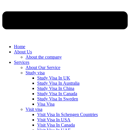
Home
About Us
About the company
Services
About Our Service
Study visa
Study Visa In UK
Study Visa In Australia
Study Visa In China
Study Visa In Canada
Study Visa In Sweden
Visa Visa
Visit visa
Visit Visa In Schengen Countries
Visit Visa In USA
Visit Visa In Canada