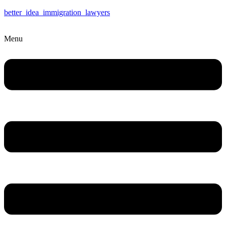
better_idea_immigration_lawyers
Menu