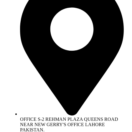
OFFICE S-2 REHMAN PLAZA QUEENS ROAD
NEAR NEW GERRY'S OFFICE LAHORE
PAKISTAN.