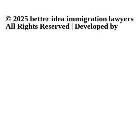
© 2025 better idea immigration lawyers
All Rights Reserved | Developed by
WEBEX DESIGNERS