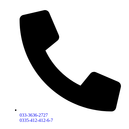
033-3636-2727
0335-412-412-6-7