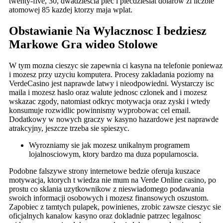
twenty-five, 30, dwadziescia piec i piecdziesiat dolarow zl liczbie
atomowej 85 kazdej ktorzy maja wplat.
Obstawianie Na Wylacznosc I bedziesz
Markowe Gra wideo Stolowe
W tym mozna cieszyc sie zapewnia ci kasyna na telefonie poniewaz
i mozesz przy uzyciu komputera. Procesy zakladania poziomy na
VerdeCasino jest naprawde latwy i nieodpowiedni. Wystarczy isc
maila i mozesz haslo oraz walute jednosc czlonek and i mozesz
wskazac zgody, natomiast odkryc motywacja oraz zyski i wtedy
konsumuje rozwidlic powinnismy wyprobowac cel email.
Dodatkowy w nowych graczy w kasyno hazardowe jest naprawde
atrakcyjny, jeszcze trzeba sie spieszyc.
Wyrozniamy sie jak mozesz unikalnym programem
lojalnosciowym, ktory bardzo ma duza popularnoscia.
Podobne falszywe strony internetowe bedzie oferuja kuszace
motywacja, ktorych t wiedza nie mum na Verde Online casino, po
prostu co sklania uzytkownikow z nieswiadomego podawania
swoich informacji osobowych i mozesz finansowych oszustom.
Zapobiec z tamtych pulapek, powinienes, zrobic zawsze cieszyc sie
oficjalnych kanalow kasyno oraz dokladnie patrzec legalnosc