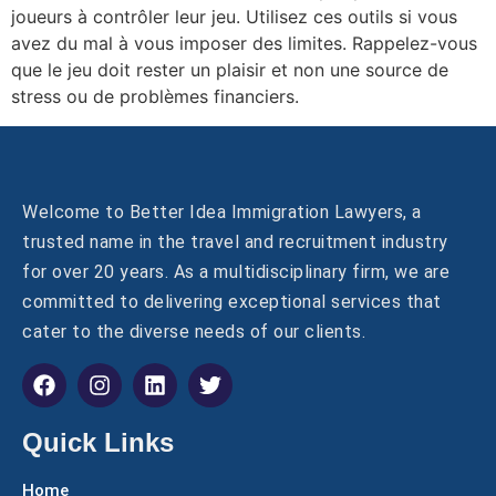
joueurs à contrôler leur jeu. Utilisez ces outils si vous
avez du mal à vous imposer des limites. Rappelez-vous
que le jeu doit rester un plaisir et non une source de
stress ou de problèmes financiers.
Welcome to Better Idea Immigration Lawyers, a
trusted name in the travel and recruitment industry
for over 20 years. As a multidisciplinary firm, we are
committed to delivering exceptional services that
cater to the diverse needs of our clients.
Quick Links
Home