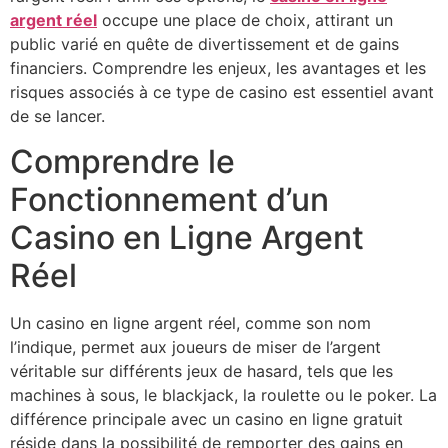
argent réel
occupe une place de choix, attirant un
public varié en quête de divertissement et de gains
financiers. Comprendre les enjeux, les avantages et les
risques associés à ce type de casino est essentiel avant
de se lancer.
Comprendre le
Fonctionnement d’un
Casino en Ligne Argent
Réel
Un casino en ligne argent réel, comme son nom
l’indique, permet aux joueurs de miser de l’argent
véritable sur différents jeux de hasard, tels que les
machines à sous, le blackjack, la roulette ou le poker. La
différence principale avec un casino en ligne gratuit
réside dans la possibilité de remporter des gains en