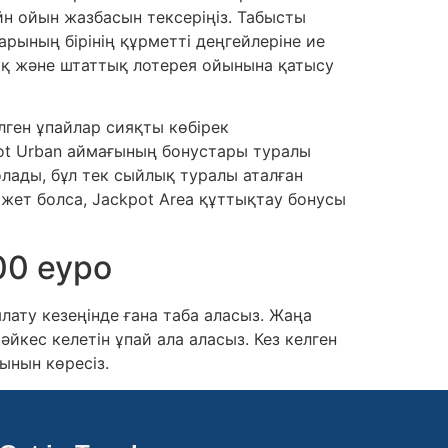
йн ойын жазбасын тексеріңіз. Табысты
рының бірінің құрметті деңгейлеріне ие
лдық және штаттық лотерея ойынына қатысу
лген ұпайлар сияқты көбірек
pot Urban аймағының бонустары туралы
олады, бұл тек сыйлық туралы аталған
ажет болса, Jackpot Area құттықтау бонусы
00 еуро
лату кезеңінде ғана таба аласыз. Жаңа
йкес келетін ұпай ала аласыз. Кез келген
ынын көресіз.