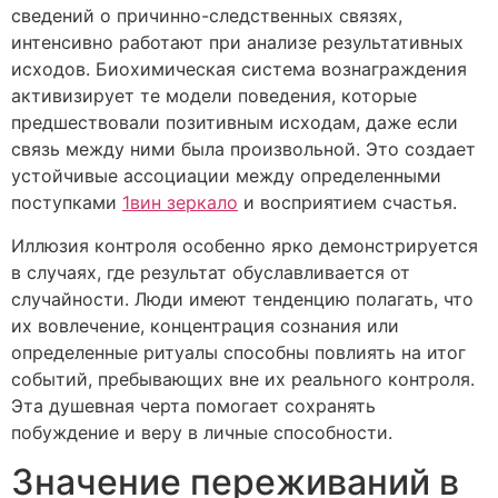
сведений о причинно-следственных связях,
интенсивно работают при анализе результативных
исходов. Биохимическая система вознаграждения
активизирует те модели поведения, которые
предшествовали позитивным исходам, даже если
связь между ними была произвольной. Это создает
устойчивые ассоциации между определенными
поступками
1вин зеркало
и восприятием счастья.
Иллюзия контроля особенно ярко демонстрируется
в случаях, где результат обуславливается от
случайности. Люди имеют тенденцию полагать, что
их вовлечение, концентрация сознания или
определенные ритуалы способны повлиять на итог
событий, пребывающих вне их реального контроля.
Эта душевная черта помогает сохранять
побуждение и веру в личные способности.
Значение переживаний в