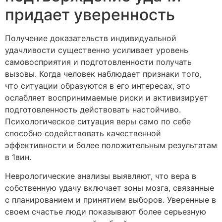
придает уверенность
Получение доказательств индивидуальной
удачливости существенно усиливает уровень
самовосприятия и подготовленности получать
вызовы. Когда человек наблюдает признаки того,
что ситуации образуются в его интересах, это
ослабляет воспринимаемые риски и активизирует
подготовленность действовать настойчиво.
Психологическое ситуация веры само по себе
способно содействовать качественной
эффективности и более положительным результатам
в 1вин.
Неврологические анализы выявляют, что вера в
собственную удачу включает зоны мозга, связанные
с планированием и принятием выборов. Уверенные в
своем счастье люди показывают более серьезную