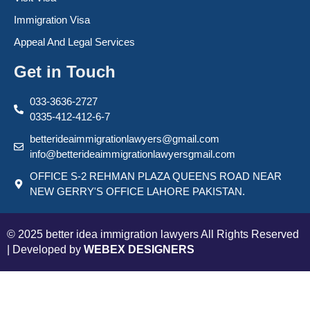
Immigration Visa
Appeal And Legal Services
Get in Touch
033-3636-2727
0335-412-412-6-7
betterideaimmigrationlawyers@gmail.com
info@betterideaimmigrationlawyersgmail.com
OFFICE S-2 REHMAN PLAZA QUEENS ROAD NEAR
NEW GERRY'S OFFICE LAHORE PAKISTAN.
© 2025 better idea immigration lawyers All Rights Reserved
| Developed by
WEBEX DESIGNERS