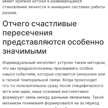
имеет крепкие истоки в развивающемся
становлении личности и нынешних системах работы
разума.
Отчего счастливые
пересечения
представляются особенно
значимыми
Индивидуальный интеллект устроен таким методом,
что мы предрасположены присваивать особое
смысл событиям, которые случаются синхронно или
в тесной темпоральной связи. Когда происходит
что-то положительное сразу после специфического
акта или идеи, наше сознание инстинктивно
формирует связь между данными явлениями. Такой
механизм понимания формировался на за период