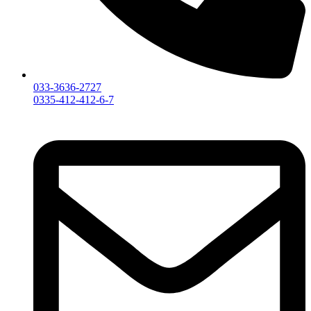
033-3636-2727
0335-412-412-6-7