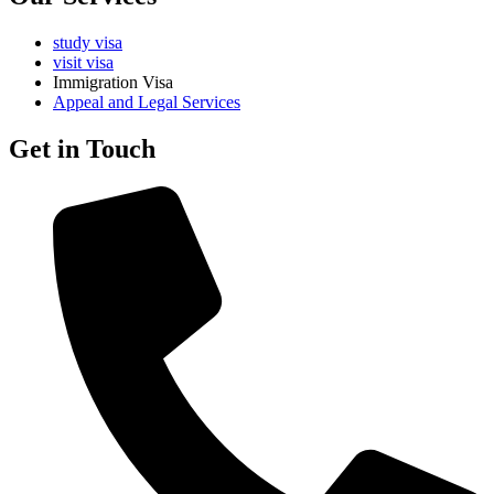
study visa
visit visa
Immigration Visa
Appeal and Legal Services
Get in Touch