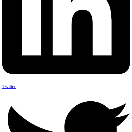
Twitter