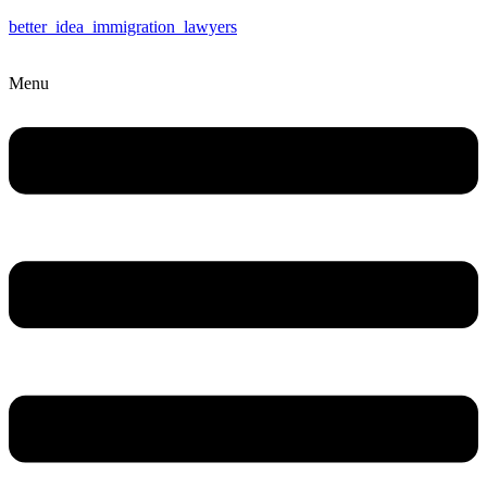
better_idea_immigration_lawyers
Menu