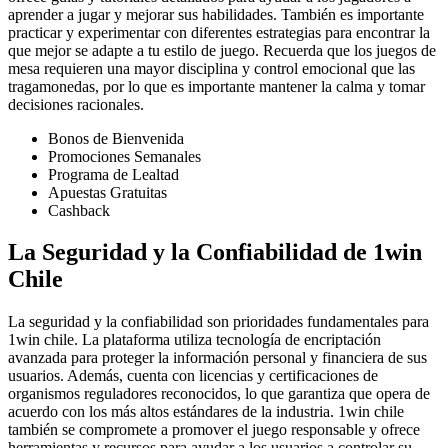
aprender a jugar y mejorar sus habilidades. También es importante
practicar y experimentar con diferentes estrategias para encontrar la
que mejor se adapte a tu estilo de juego. Recuerda que los juegos de
mesa requieren una mayor disciplina y control emocional que las
tragamonedas, por lo que es importante mantener la calma y tomar
decisiones racionales.
Bonos de Bienvenida
Promociones Semanales
Programa de Lealtad
Apuestas Gratuitas
Cashback
La Seguridad y la Confiabilidad de 1win
Chile
La seguridad y la confiabilidad son prioridades fundamentales para
1win chile. La plataforma utiliza tecnología de encriptación
avanzada para proteger la información personal y financiera de sus
usuarios. Además, cuenta con licencias y certificaciones de
organismos reguladores reconocidos, lo que garantiza que opera de
acuerdo con los más altos estándares de la industria. 1win chile
también se compromete a promover el juego responsable y ofrece
herramientas y recursos para ayudar a los usuarios a controlar su