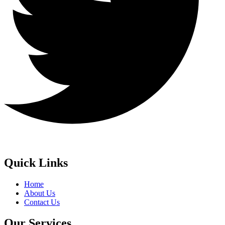
Quick Links
Home
About Us
Contact Us
Our Services