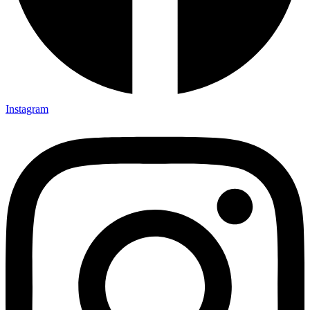
Instagram