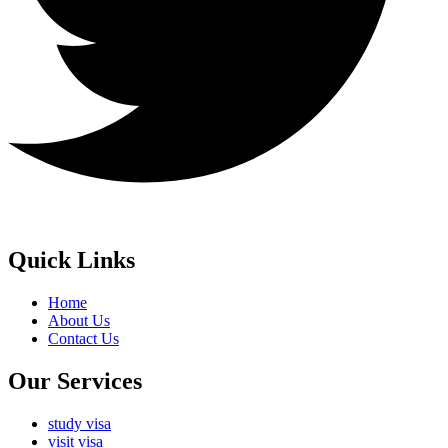
Quick Links
Home
About Us
Contact Us
Our Services
study visa
visit visa