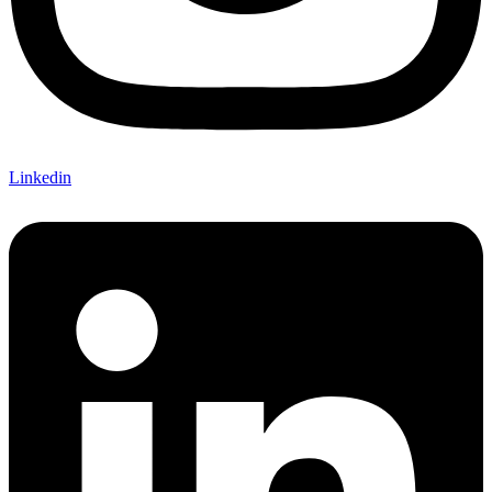
Linkedin