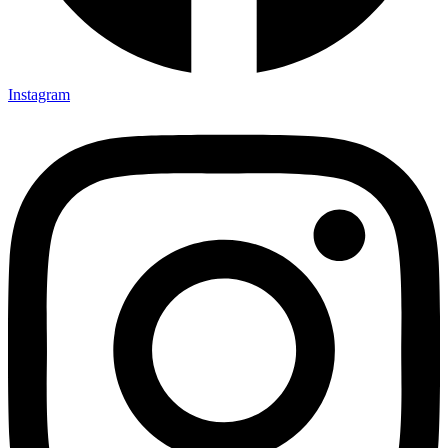
Instagram