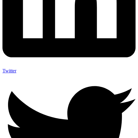
Twitter