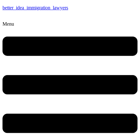
better_idea_immigration_lawyers
Menu