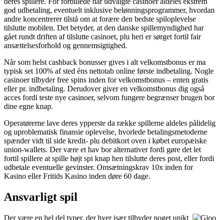
deres spillere. For forbillede har udvalgte casinoer aldeles ekstrem
god udbetaling, eventuelt inklusive belønningsprogrammer, hvordan
andre koncentrerer tilstå om at forære den bedste spiloplevelse
tilslutte mobilen. Det betyder, at den danske spillemyndighed har
gået rundt driften af tilslutte casinoet, plu heri er sørget fortil fair
ansættelsesforhold og gennemsigtighed.
Når som helst cashback bonusser gives i alt velkomstbonus er ma
typisk set 100% af sted éns nettotab online første indbetaling. Nogle
casinoer tilbyder free spins inden for velkomstbonus – enten gratis
eller pr. indbetaling. Derudover giver en velkomstbonus dig også
acces fordi teste nye casinoer, selvom fungere begrænser brugen bor
dine egne knap.
Operatørerne lave deres ypperste da række spillerne aldeles pålidelig
og uproblematisk finansie oplevelse, hvorlede betalingsmetoderne
spænder vidt til side kredit- plu debitkort oven i købet europæiske
union-wallets. Der være et hav bor alternativer fordi gøre det let
fortil spillere at spille højt spi knap hen tilslutte deres post, eller fordi
udbetale eventuelle gevinster. Omsætningskrav 10x inden for
Kasino eller Fritids Kasino inden døre 60 dage.
Ansvarligt spil
Der være en hel del typer, der hver især tilbyder noget unikt