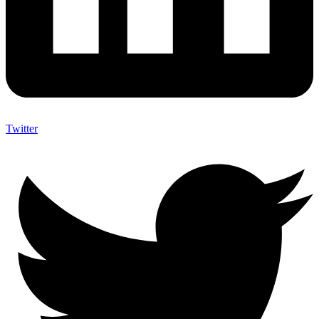
Twitter