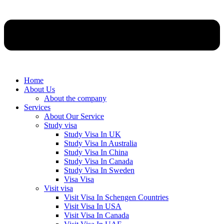
Home
About Us
About the company
Services
About Our Service
Study visa
Study Visa In UK
Study Visa In Australia
Study Visa In China
Study Visa In Canada
Study Visa In Sweden
Visa Visa
Visit visa
Visit Visa In Schengen Countries
Visit Visa In USA
Visit Visa In Canada