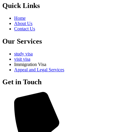
Quick Links
Home
About Us
Contact Us
Our Services
study visa
visit visa
Immigration Visa
Appeal and Legal Services
Get in Touch