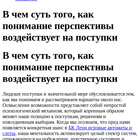
В чем суть того, как
понимание перспективы
воздействует на поступки
В чем суть того, как
понимание перспективы
воздействует на поступки
Людское поступки в значительной мере обусловливается тем,
как мы понимаем и рассматриваем варианты около нас.
Осмысление возможности представляет собой непростой
психологический механизм, который коренным образом
меняет наше позицию к поступкам, решениям и
повседневным выборам. Когда мы осознаем, что пред нами
появляется конкретная шанс в
БК Леон игровые автоматы и
слоты
, наша ментальность активизирует целый спектр систем,
отражающихся на побуждение, чувственное состояние и