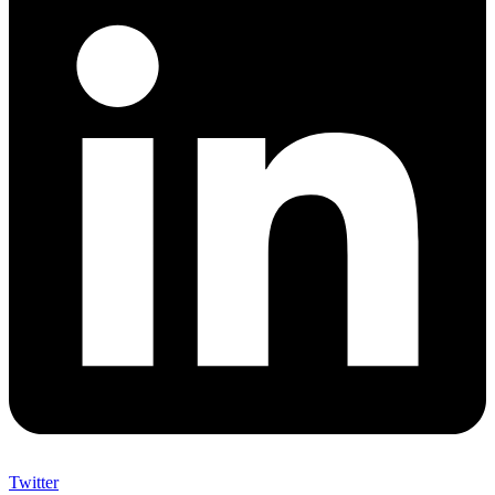
Twitter