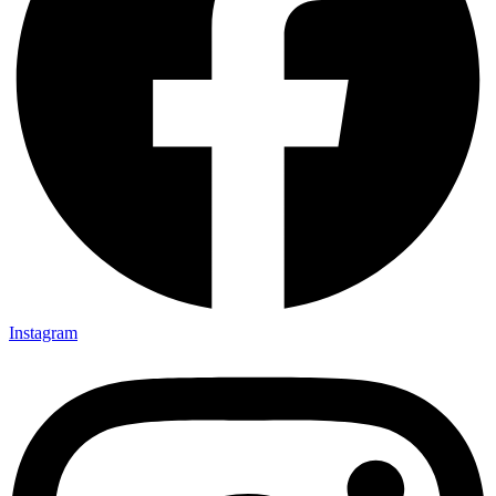
Instagram