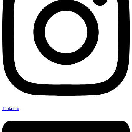
Linkedin