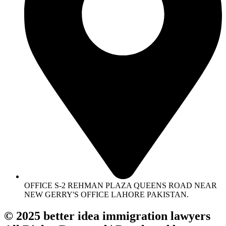
OFFICE S-2 REHMAN PLAZA QUEENS ROAD NEAR
NEW GERRY'S OFFICE LAHORE PAKISTAN.
© 2025 better idea immigration lawyers