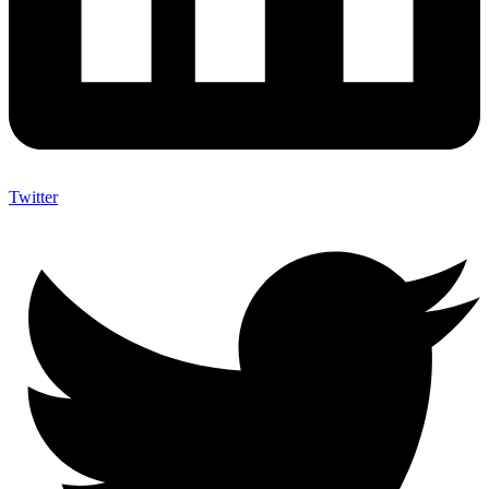
Twitter