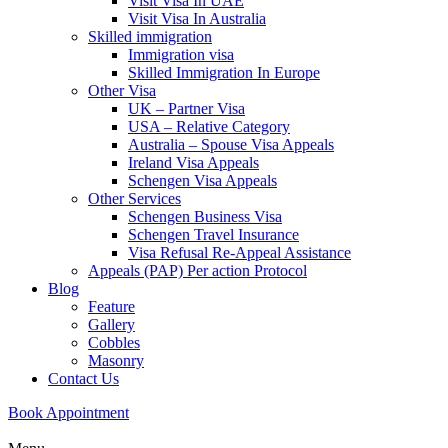
Visit Visa In UAE
Visit Visa In Australia
Skilled immigration
Immigration visa
Skilled Immigration In Europe
Other Visa
UK – Partner Visa
USA – Relative Category
Australia – Spouse Visa Appeals
Ireland Visa Appeals
Schengen Visa Appeals
Other Services
Schengen Business Visa
Schengen Travel Insurance
Visa Refusal Re-Appeal Assistance
Appeals (PAP) Per action Protocol
Blog
Feature
Gallery
Cobbles
Masonry
Contact Us
Book Appointment