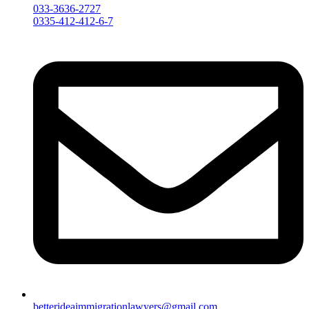
033-3636-2727
0335-412-412-6-7
betterideaimmigrationlawyers@gmail.com