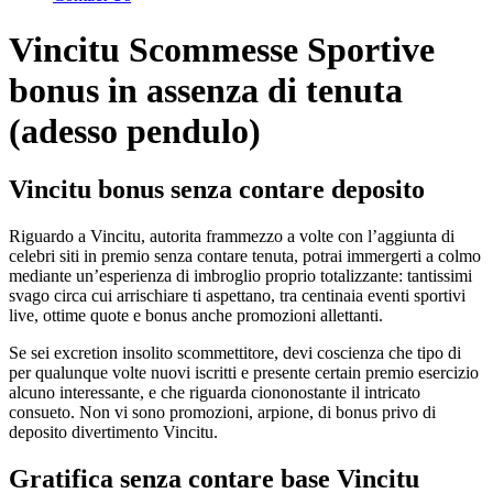
Vincitu Scommesse Sportive
bonus in assenza di tenuta
(adesso pendulo)
Vincitu bonus senza contare deposito
Riguardo a Vincitu, autorita frammezzo a volte con l’aggiunta di
celebri siti in premio senza contare tenuta, potrai immergerti a colmo
mediante un’esperienza di imbroglio proprio totalizzante: tantissimi
svago circa cui arrischiare ti aspettano, tra centinaia eventi sportivi
live, ottime quote e bonus anche promozioni allettanti.
Se sei excretion insolito scommettitore, devi coscienza che tipo di
per qualunque volte nuovi iscritti e presente certain premio esercizio
alcuno interessante, e che riguarda ciononostante il intricato
consueto. Non vi sono promozioni, arpione, di bonus privo di
deposito divertimento Vincitu.
Gratifica senza contare base Vincitu