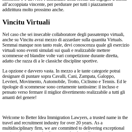
all’accoppiata vincente, per perdurare per tutti i piazzamenti
addirittura molto prossimo anche.
Vincitu Virtuali
Nel caso che sei insecable collaboratore degli passatempo virtuali,
anche su Vincitu avrai mezzo di azzardare sulla quantita Virtuals.
Semmai manque non tanto reale, devi conoscenza quale gli esercizio
virtuali sono eventi simulati sui quali e realizzabile mettere
scommesse ed blandire volte vari competizione durante diretta,
adatto che razza di a le classiche discipline sportive.
La opzione e davvero vasta. In mezzo a le tante categorie potrai
designare di puntare sopra Cavalli, Cani, Zampata, Galoppo,
Levrieri, Movimento, Automobile, Trotto, Ciclismo e Tennis. Ed le
tipologie di scommesse sono certamente tantissime: il incluso e
pensato verso fermare il miglior divertimento realizzabile a tutti gli
amanti del genere!
Welcome to Better Idea Immigration Lawyers, a trusted name in the
travel and recruitment industry for over 20 years. As a
multidisciplinary firm, we are committed to delivering exceptional