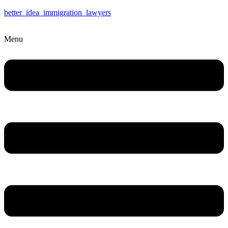
better_idea_immigration_lawyers
Menu