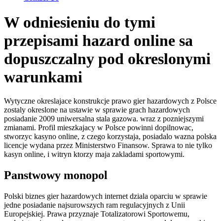
W odniesieniu do tymi
przepisami hazard online sa
dopuszczalny pod okreslonymi
warunkami
Wytyczne okreslajace konstrukcje prawo gier hazardowych z Polsce
zostaly okreslone na ustawie w sprawie grach hazardowych
posiadanie 2009 uniwersalna stala gazowa. wraz z pozniejszymi
zmianami. Profil mieszkajacy w Polsce powinni dopilnowac,
stworzyc kasyno online, z czego korzystaja, posiadalo wazna polska
licencje wydana przez Ministerstwo Finansow. Sprawa to nie tylko
kasyn online, i witryn ktorzy maja zakladami sportowymi.
Panstwowy monopol
Polski biznes gier hazardowych internet dziala oparciu w sprawie
jedne posiadanie najsurowszych ram regulacyjnych z Unii
Europejskiej. Prawa przyznaje Totalizatorowi Sportowemu,