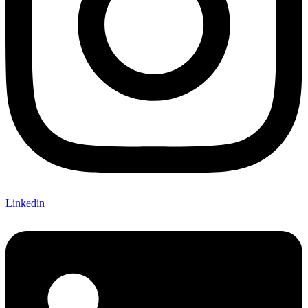
Linkedin