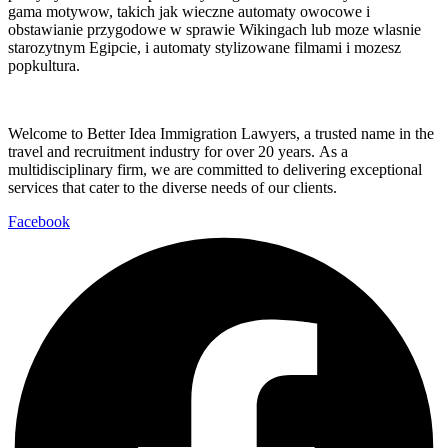
gama motywow, takich jak wieczne automaty owocowe i
obstawianie przygodowe w sprawie Wikingach lub moze wlasnie
starozytnym Egipcie, i automaty stylizowane filmami i mozesz
popkultura.
Welcome to Better Idea Immigration Lawyers, a trusted name in the
travel and recruitment industry for over 20 years. As a
multidisciplinary firm, we are committed to delivering exceptional
services that cater to the diverse needs of our clients.
Facebook