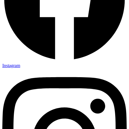
Instagram