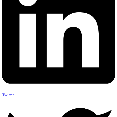
Twitter