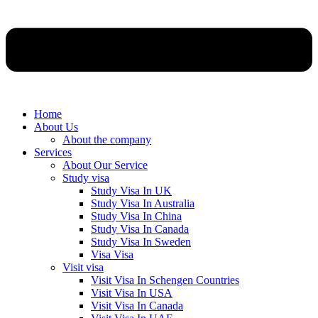
Home
About Us
About the company
Services
About Our Service
Study visa
Study Visa In UK
Study Visa In Australia
Study Visa In China
Study Visa In Canada
Study Visa In Sweden
Visa Visa
Visit visa
Visit Visa In Schengen Countries
Visit Visa In USA
Visit Visa In Canada