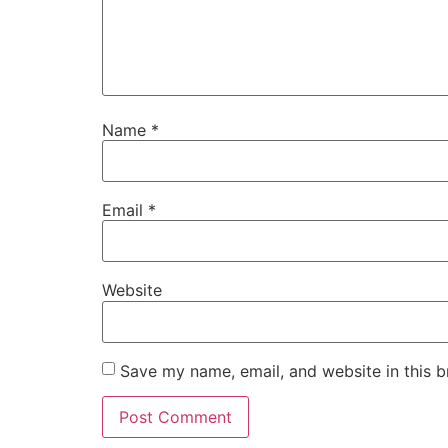
Name
*
Email
*
Website
Save my name, email, and website in this b