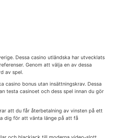
verige. Dessa casino utländska har utvecklats
preferenser. Genom att välja en av dessa
d av spel.
ska casino bonus utan insättningskrav. Dessa
kan testa casinoet och dess spel innan du gör
ar att du får återbetalning av vinsten på ett
 dig för att vänta länge på att få
ar och blackjack till moderna video-slott