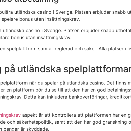
ulära utländska casino i Sverige. Platsen erbjuder snabb u
spelare bonus utan insättningskrav.
a utländska casino i Sverige. Platsen erbjuder snabb utbet
are bonus utan insättningskrav.
a en spelplattform som är reglerad och säker. Alla platser i 
 på utländska spelplattforma
 spelplattform när du spelar på utländska casino. Det finn
ljer en plattform bör du se till att den har en god betalnin
ttningskrav. Detta kan inkludera bankoverföringar, kreditko
ningskrav
aspekt är att kontrollera att plattformen har en 
de och säkerhetspolitik, samt att den har god granskning o
ch pengar är skyddade.