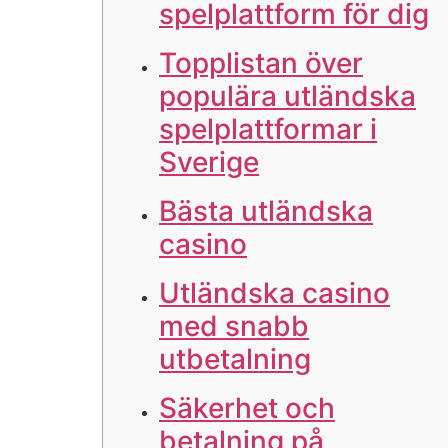
spelplattform för dig
Topplistan över
populära utländska
spelplattformar i
Sverige
Bästa utländska
casino
Utländska casino
med snabb
utbetalning
Säkerhet och
betalning på