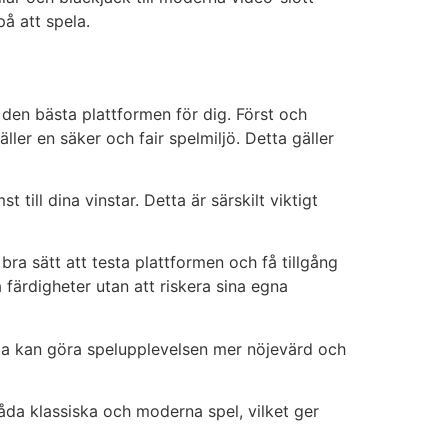
på att spela.
a den bästa plattformen för dig. Först och
äller en säker och fair spelmiljö. Detta gäller
ill dina vinstar. Detta är särskilt viktigt
ra sätt att testa plattformen och få tillgång
a färdigheter utan att riskera sina egna
etta kan göra spelupplevelsen mer nöjevärd och
åda klassiska och moderna spel, vilket ger