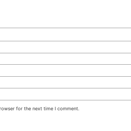
rowser for the next time I comment.