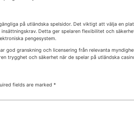
lgängliga på utländska spelsidor. Det viktigt att välja en pl
n insättningskrav. Detta ger spelaren flexibilitet och säkerhe
elektroniska pengesystem.
 har god granskning och licensering från relevanta myndighet
ren trygghet och säkerhet när de spelar på utländska casin
uired fields are marked
*