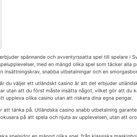
rbjuder spännande och avventyrssatta spel till spelare i S
 spelupplevelser, med en mängd olika spel som täcker alla 
n insättningskrav, snabba utbetalningar och en smorgasbor
är du väljer ett utländskt casino är att det erbjuder utländ
r utan att du först måste insätta något, vilket gör att du 
tt uppleva olika casino utan att riskera dina egna pengar.
r att tänka på. Utländska casino snabb utbetalning garanter
okusera på att spela och njuta av upplevelsen, utan att oroa
ka spelsidor en mängd olika spel, från klassiska maskinboll