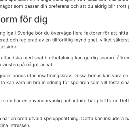
a något som passar din preferens och att du aldrig blir trött 
form för dig
ängliga i Sverige bör du överväga flera faktorer för att hitt
erad och reglerad av en tillförlitlig myndighet, vilket säkerst
elsidor.
utländska med snabb utbetalning kan ge dig snarare åtkomst t
 vinsten på något annat.
uder bonus utan insättningskrav. Dessa bonus kan vara en b
etta kan vara en bra inledning för spelaren som vill testa sin
orm som har en användarvänlig och intuiterbar plattform. D
 har en bred utvald speluppsättning. Detta kan inkludera b
dina intressen.