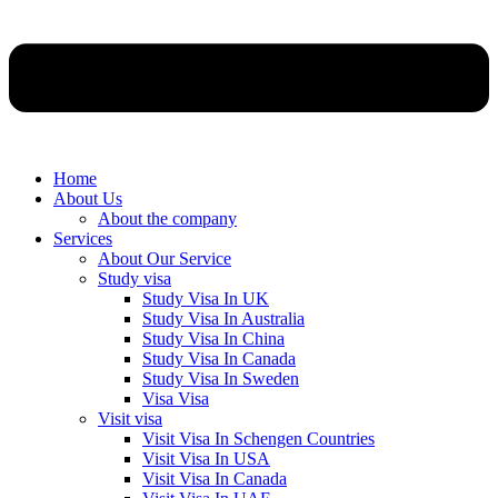
Home
About Us
About the company
Services
About Our Service
Study visa
Study Visa In UK
Study Visa In Australia
Study Visa In China
Study Visa In Canada
Study Visa In Sweden
Visa Visa
Visit visa
Visit Visa In Schengen Countries
Visit Visa In USA
Visit Visa In Canada