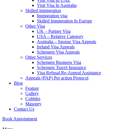
Visit Visa In UAE
Visit Visa In Australia
Skilled immigration
Immigration visa
Skilled Immigration In Europe
Other Visa
UK – Partner Visa
USA – Relative Category
Australia – Spouse Visa Appeals
Ireland Visa Appeals
Schengen Visa Appeals
Other Services
Schengen Business Visa
Schengen Travel Insurance
Visa Refusal Re-Appeal Assistance
Appeals (PAP) Per action Protocol
Blog
Feature
Gallery
Cobbles
Masonry
Contact Us
Book Appointment