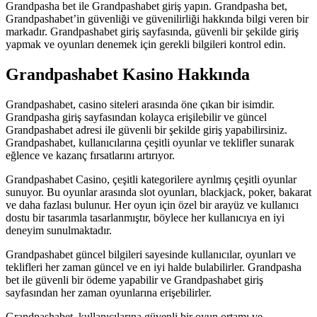
Grandpasha bet ile Grandpashabet giriş yapın. Grandpasha bet,
Grandpashabet’in güvenliği ve güvenilirliği hakkında bilgi veren bir
markadır. Grandpashabet giriş sayfasında, güvenli bir şekilde giriş
yapmak ve oyunları denemek için gerekli bilgileri kontrol edin.
Grandpashabet Kasino Hakkında
Grandpashabet, casino siteleri arasında öne çıkan bir isimdir.
Grandpasha giriş sayfasından kolayca erişilebilir ve güncel
Grandpashabet adresi ile güvenli bir şekilde giriş yapabilirsiniz.
Grandpashabet, kullanıcılarına çeşitli oyunlar ve teklifler sunarak
eğlence ve kazanç fırsatlarını artırıyor.
Grandpashabet Casino, çeşitli kategorilere ayrılmış çeşitli oyunlar
sunuyor. Bu oyunlar arasında slot oyunları, blackjack, poker, bakarat
ve daha fazlası bulunur. Her oyun için özel bir arayüz ve kullanıcı
dostu bir tasarımla tasarlanmıştır, böylece her kullanıcıya en iyi
deneyim sunulmaktadır.
Grandpashabet güncel bilgileri sayesinde kullanıcılar, oyunları ve
teklifleri her zaman güncel ve en iyi halde bulabilirler. Grandpasha
bet ile güvenli bir ödeme yapabilir ve Grandpashabet giriş
sayfasından her zaman oyunlarına erişebilirler.
Grandpashabet, kullanıcılarına güvenli bir oyun ortamı ve