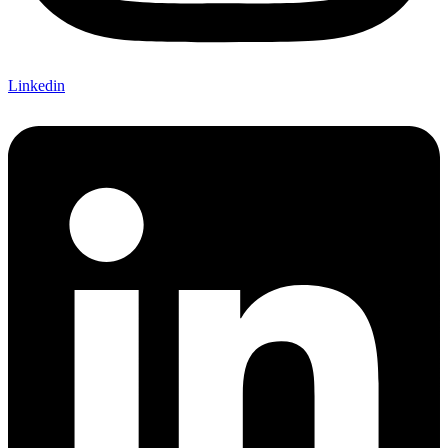
Linkedin