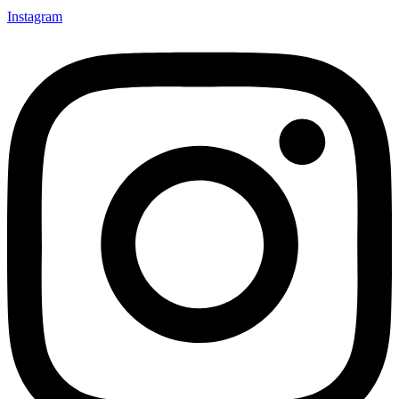
Instagram