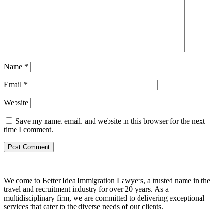
Name
*
Email
*
Website
Save my name, email, and website in this browser for the next
time I comment.
Welcome to Better Idea Immigration Lawyers, a trusted name in the
travel and recruitment industry for over 20 years. As a
multidisciplinary firm, we are committed to delivering exceptional
services that cater to the diverse needs of our clients.