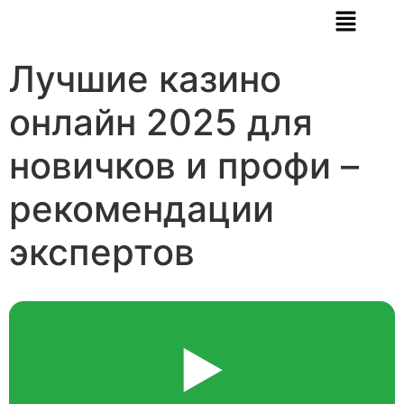
Лучшие казино
онлайн 2025 для
новичков и профи –
рекомендации
экспертов
▶️