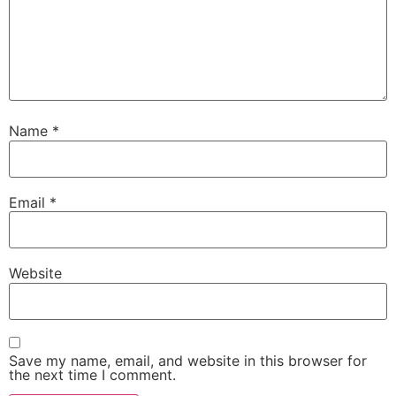
Name
*
Email
*
Website
Save my name, email, and website in this browser for
the next time I comment.