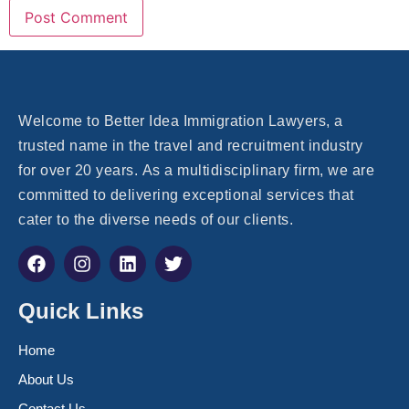
Welcome to Better Idea Immigration Lawyers, a
trusted name in the travel and recruitment industry
for over 20 years. As a multidisciplinary firm, we are
committed to delivering exceptional services that
cater to the diverse needs of our clients.
Quick Links
Home
About Us
Contact Us