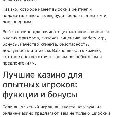
Казино, которое имеет высокий рейтинг и
положительные отзывы, будет более надежным и
достоверным.
Выбор казино для начинающих игроков зависит от
многих факторов, включая лицензию, variety игр,
бонусы, качество клиента, безопасность,
доступность и отзывы. Важно выбрать казино,
которое соответствует вашим потребностям и
предпочтениям.
Лучшие казино для
опытных игроков:
функции и бонусы
Если вы опытный игрок, вы знаете, что лучшие
онлайн-казино предлагают вам не только широкий