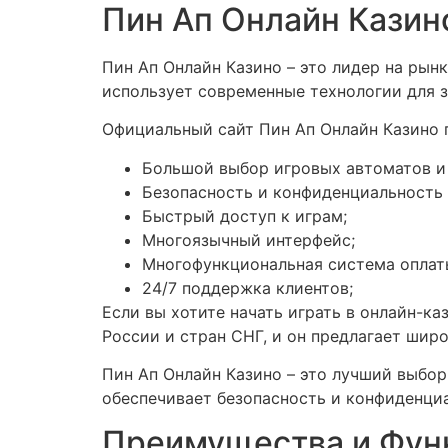
Пин Ап Онлайн Казин
Пин Ап Онлайн Казино – это лидер на рын
использует современные технологии для 
Официальный сайт Пин Ап Онлайн Казино
Большой выбор игровых автоматов и 
Безопасность и конфиденциальность 
Быстрый доступ к играм;
Многоязычный интерфейс;
Многофункциональная система оплат
24/7 поддержка клиентов;
Если вы хотите начать играть в онлайн-ка
России и стран СНГ, и он предлагает широ
Пин Ап Онлайн Казино – это лучший выбор
обеспечивает безопасность и конфиденциа
Преимущества и Фун