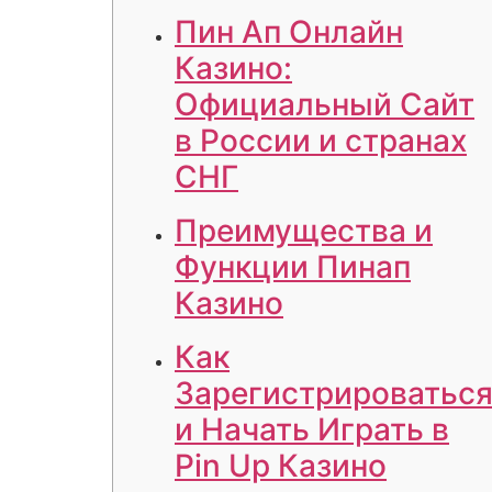
Пин Ап Онлайн
Казино:
Официальный Сайт
в России и странах
СНГ
Преимущества и
Функции Пинап
Казино
Как
Зарегистрироватьс
и Начать Играть в
Pin Up Казино