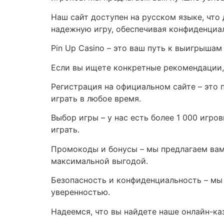
Наш сайт доступен на русском языке, что
надежную игру, обеспечивая конфиденциа
Pin Up Casino – это ваш путь к выигрышам
Если вы ищете конкретные рекомендации,
Регистрация на официальном сайте – это п
играть в любое время.
Выбор игры – у нас есть более 1 000 игро
играть.
Промокоды и бонусы – мы предлагаем вам
максимальной выгодой.
Безопасность и конфиденциальность – мы
уверенностью.
Надеемся, что вы найдете наше онлайн-ка