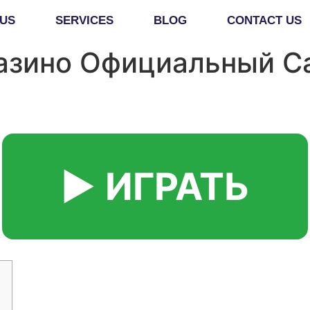
 US
SERVICES
BLOG
CONTACT US
азино Официальный Са
▶️ ИГРАТЬ