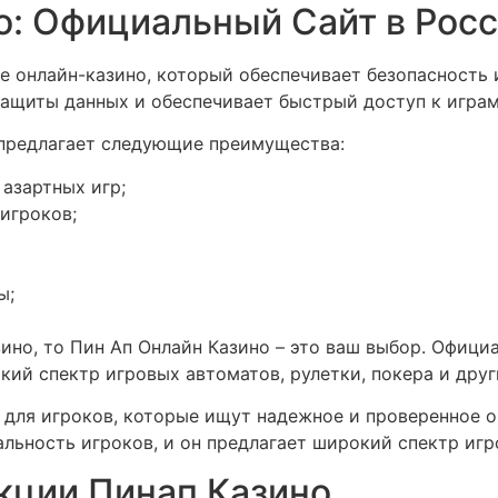
о: Официальный Сайт в Росс
ке онлайн-казино, который обеспечивает безопасность
защиты данных и обеспечивает быстрый доступ к играм
 предлагает следующие преимущества:
азартных игр;
игроков;
ы;
зино, то Пин Ап Онлайн Казино – это ваш выбор. Офици
кий спектр игровых автоматов, рулетки, покера и друг
 для игроков, которые ищут надежное и проверенное 
льность игроков, и он предлагает широкий спектр игр
кции Пинап Казино