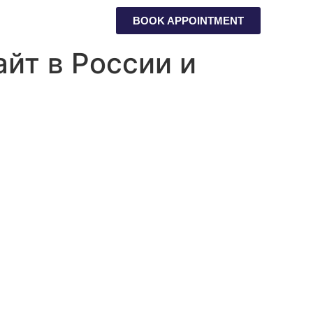
BOOK APPOINTMENT
йт в России и