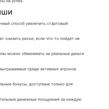
сы на успех.
ыши
ичный способ увеличить стартовый
т снизить риски, если что-то пойдет не
аллы можно обменивать на реальные деньги
азыгрываемые среди активных игроков.
льные бонусы, доступные только для
нительные денежные поощрения за каждую