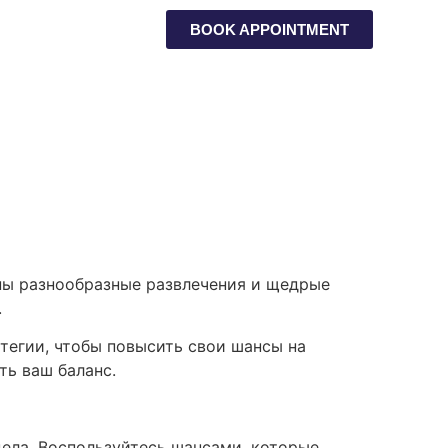
BOOK APPOINTMENT
ны разнообразные развлечения и щедрые
.
тегии, чтобы повысить свои шансы на
ть ваш баланс.
ела. Воспользуйтесь шансами, которые