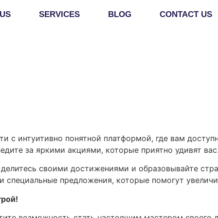
 US
SERVICES
BLOG
CONTACT US
ти с интуитивно понятной платформой, где вам доступ
ледите за яркими акциями, которые приятно удивят вас
 делитесь своими достижениями и образовывайте стра
 и специальные предложения, которые помогут увеличи
грой!
стите возможность стать настоящим мастером своего д