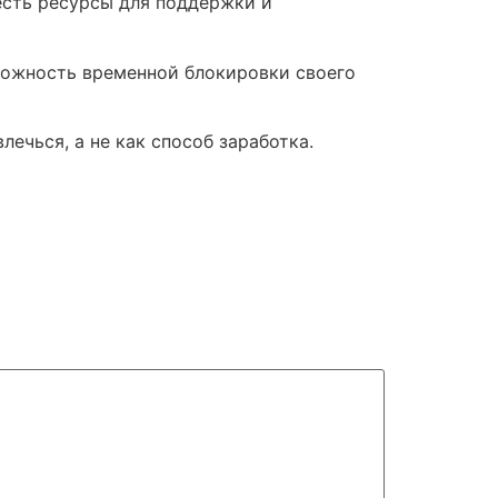
сть ресурсы для поддержки и
можность временной блокировки своего
ечься, а не как способ заработка.